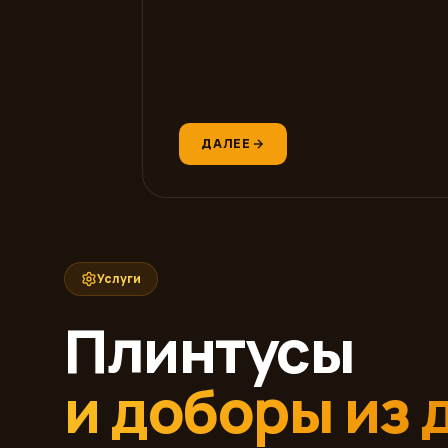
ДАЛЕЕ
Услуги
Плинтусы
и доборы из 