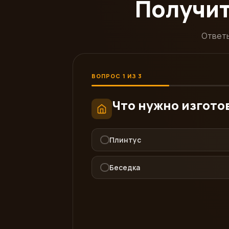
Получит
Ответь
ВОПРОС 1 ИЗ 3
Что нужно изгото
Плинтус
Беседка