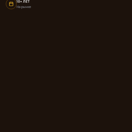
10+ ЛЕТ
На рынке