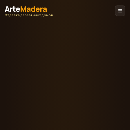
Arte
Madera
Отделка деревянных домов