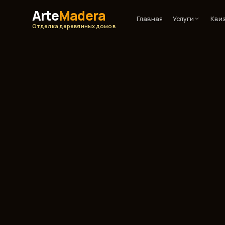
Arte
Madera
Главная
Услуги
Кви
Отделка деревянных домов