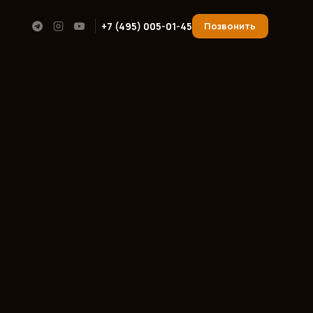
+7 (495) 005-01-45
Позвонить