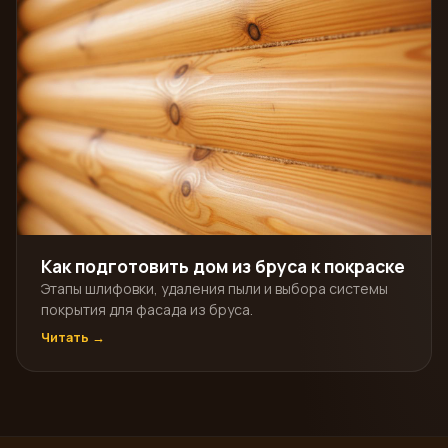
Как подготовить дом из бруса к покраске
Этапы шлифовки, удаления пыли и выбора системы
покрытия для фасада из бруса.
Читать →