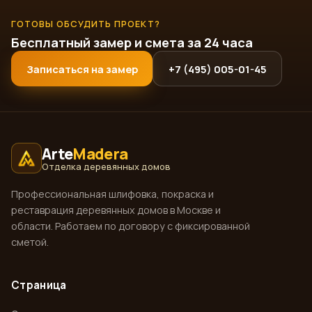
ГОТОВЫ ОБСУДИТЬ ПРОЕКТ?
Бесплатный замер и смета за 24 часа
Записаться на замер
+7 (495) 005-01-45
Arte
Madera
Отделка деревянных домов
Профессиональная шлифовка, покраска и
реставрация деревянных домов в Москве и
области. Работаем по договору с фиксированной
сметой.
Страница