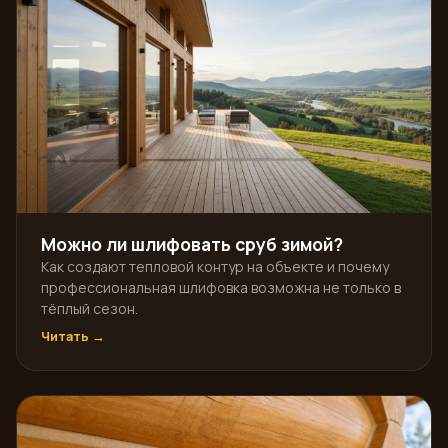
Можно ли шлифовать сруб зимой?
Как создают тепловой контур на объекте и почему
профессиональная шлифовка возможна не только в
тёплый сезон.
Читать →